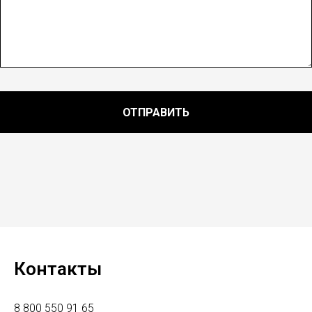
ОТПРАВИТЬ
Контакты
8 800 550 91 65