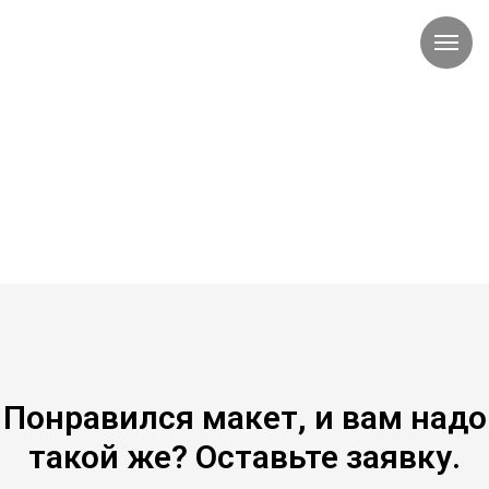
Понравился макет, и вам надо
такой же? Оставьте заявку.