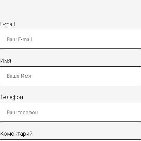
E-mail
Имя
Телефон
Коментарий