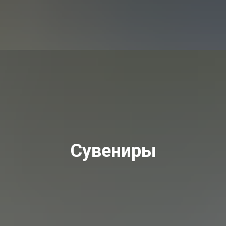
Сувениры