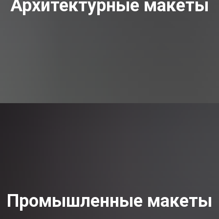
Архитектурные макеты
Промышленные макеты