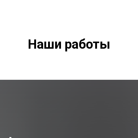
Наши работы