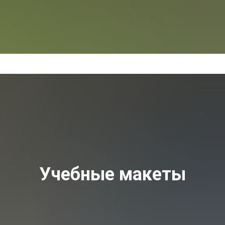
Учебные макеты