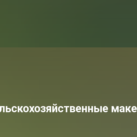
льскохозяйственные мак